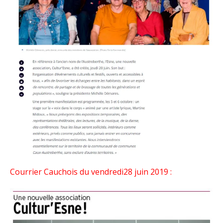
Courrier Cauchois du vendredi28 juin 2019 :