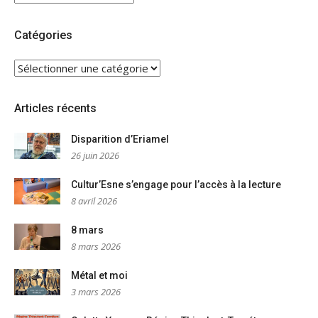
Catégories
CATÉGORIES
Articles récents
Disparition d’Eriamel
26 juin 2026
Cultur’Esne s’engage pour l’accès à la lecture
8 avril 2026
8 mars
8 mars 2026
Métal et moi
3 mars 2026