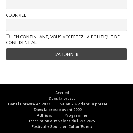
COURRIEL
EN CONTINUANT, VOUS ACCEPTEZ LA POLITIQUE DE
CONFIDENTIALITÉ
Accueil
Dans la presse
Dans la presse en 2022
Salon 2022 dans la presse
Dans la presse avant 2022
Adhésion
Programme
Inscription aux Salons du livre 2025
Festival « Seul.e en Cultur’Esne »