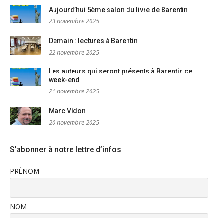
Aujourd’hui 5ème salon du livre de Barentin
23 novembre 2025
Demain : lectures à Barentin
22 novembre 2025
Les auteurs qui seront présents à Barentin ce
week-end
21 novembre 2025
Marc Vidon
20 novembre 2025
S’abonner à notre lettre d’infos
PRÉNOM
NOM