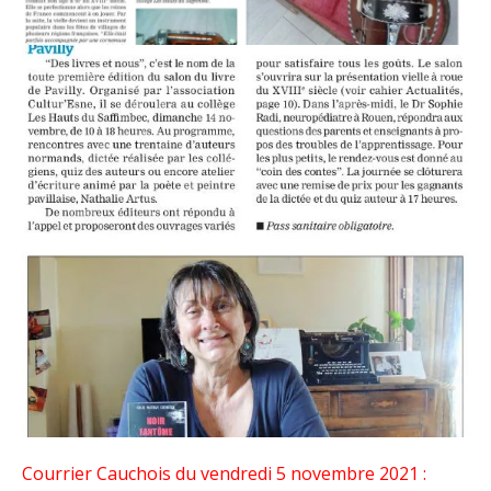
Courrier Cauchois du vendredi 5 novembre 2021 :