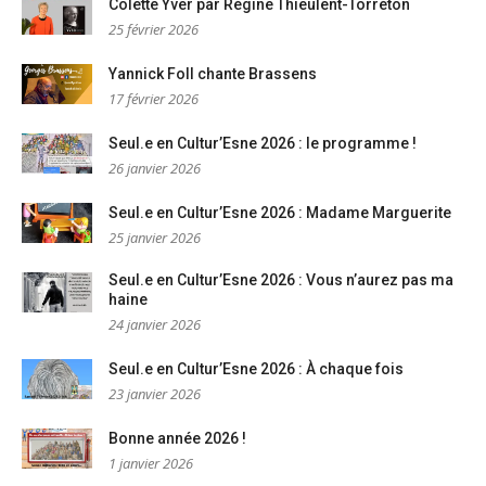
Colette Yver par Régine Thieulent-Torréton
25 février 2026
Yannick Foll chante Brassens
17 février 2026
Seul.e en Cultur’Esne 2026 : le programme !
26 janvier 2026
Seul.e en Cultur’Esne 2026 : Madame Marguerite
25 janvier 2026
Seul.e en Cultur’Esne 2026 : Vous n’aurez pas ma
haine
24 janvier 2026
Seul.e en Cultur’Esne 2026 : À chaque fois
23 janvier 2026
Bonne année 2026 !
1 janvier 2026