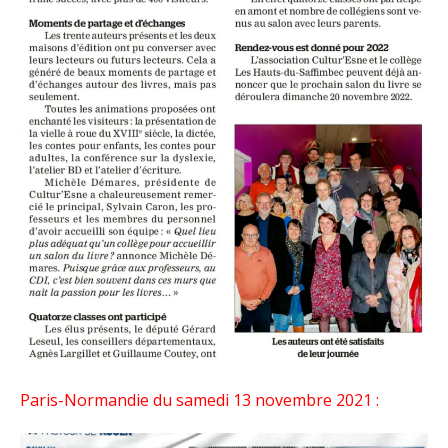
Paris-Normandie du samedi 13 novembre 2021 :