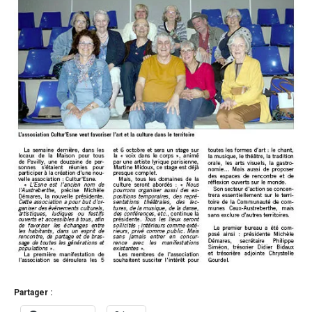
Partager :