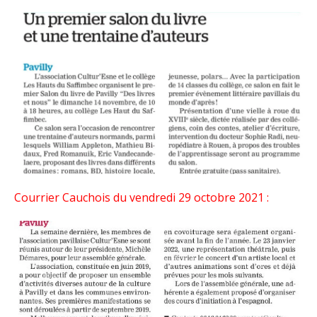
Courrier Cauchois du vendredi 29 octobre 2021 :