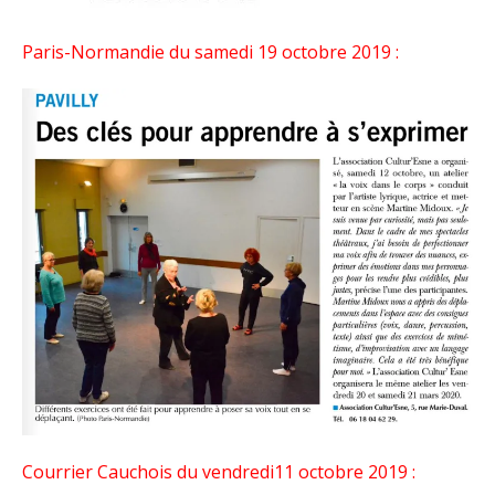
Paris-Normandie du samedi 19 octobre 2019 :
Courrier Cauchois du vendredi11 octobre 2019 :