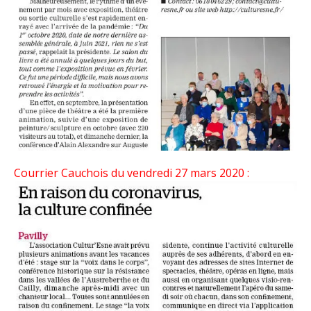
Courrier Cauchois du vendredi 27 mars 2020 :