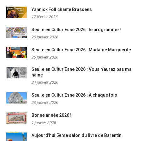
Yannick Foll chante Brassens
17 février 2026
Seul.e en Cultur’Esne 2026 : le programme !
26 janvier 2026
Seul.e en Cultur’Esne 2026 : Madame Marguerite
25 janvier 2026
Seul.e en Cultur’Esne 2026 : Vous n’aurez pas ma
haine
24 janvier 2026
Seul.e en Cultur’Esne 2026 : À chaque fois
23 janvier 2026
Bonne année 2026 !
1 janvier 2026
Aujourd’hui 5ème salon du livre de Barentin