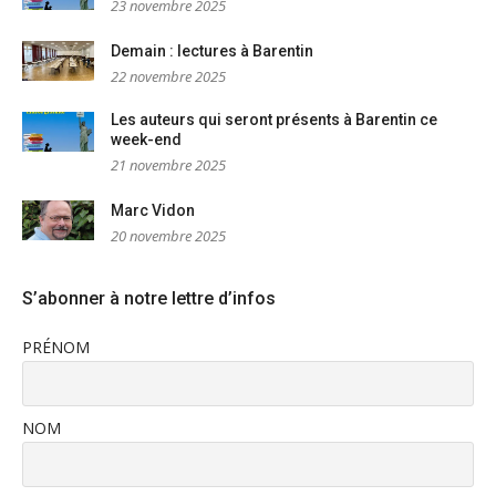
23 novembre 2025
Demain : lectures à Barentin
22 novembre 2025
Les auteurs qui seront présents à Barentin ce
week-end
21 novembre 2025
Marc Vidon
20 novembre 2025
S’abonner à notre lettre d’infos
PRÉNOM
NOM