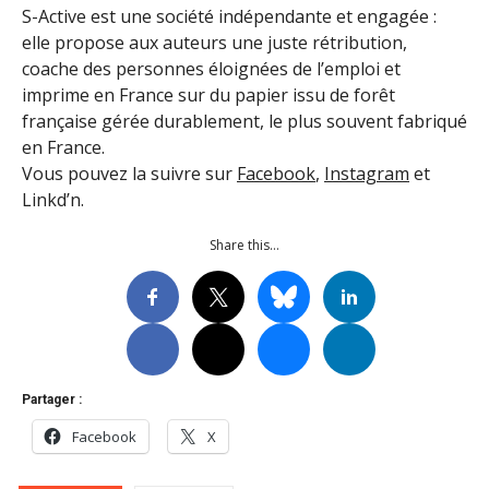
S-Active est une société indépendante et engagée :
elle propose aux auteurs une juste rétribution,
coache des personnes éloignées de l’emploi et
imprime en France sur du papier issu de forêt
française gérée durablement, le plus souvent fabriqué
en France.
Vous pouvez la suivre sur
Facebook
,
Instagram
et
Linkd’n.
Share this…
Partager :
Facebook
X