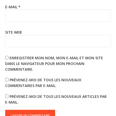
E-MAIL
*
SITE WEB
ENREGISTRER MON NOM, MON E-MAIL ET MON SITE
DANS LE NAVIGATEUR POUR MON PROCHAIN
COMMENTAIRE.
PRÉVENEZ-MOI DE TOUS LES NOUVEAUX
COMMENTAIRES PAR E-MAIL.
PRÉVENEZ-MOI DE TOUS LES NOUVEAUX ARTICLES PAR
E-MAIL.