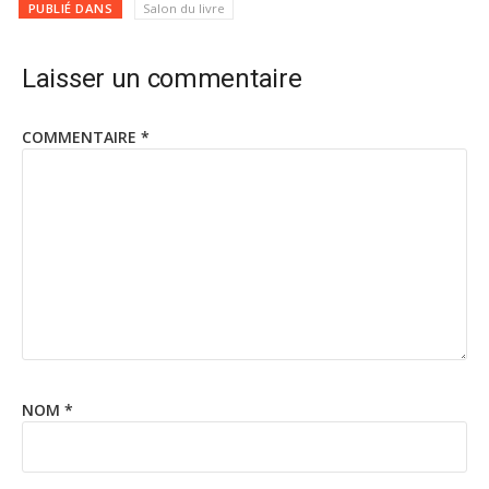
PUBLIÉ DANS
Salon du livre
Laisser un commentaire
COMMENTAIRE
*
NOM
*